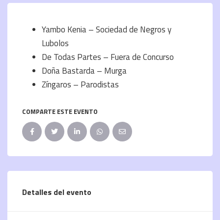
Yambo Kenia – Sociedad de Negros y
Lubolos
De Todas Partes – Fuera de Concurso
Doña Bastarda – Murga
Zíngaros – Parodistas
COMPARTE ESTE EVENTO
Detalles del evento