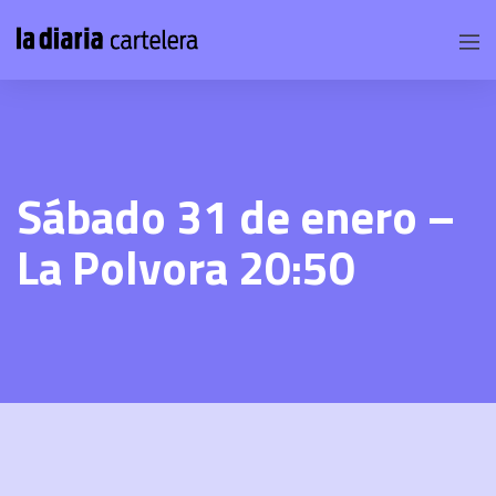
Sábado 31 de enero –
La Polvora 20:50