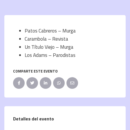
Patos Cabreros – Murga
Carambola – Revista
Un Título Viejo – Murga
Los Adams – Parodistas
COMPARTE ESTE EVENTO
Detalles del evento