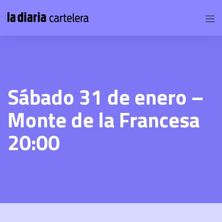
Sábado 31 de enero –
Monte de la Francesa
20:00