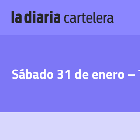
Sábado 31 de enero – 