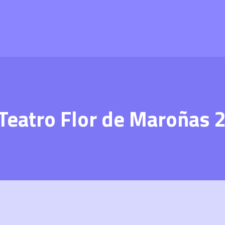
Teatro Flor de Maroñas 