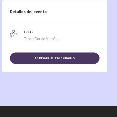
Detalles del evento
LUGAR
Teatro Flor de Maroñas
AGREGAR AL CALENDARIO