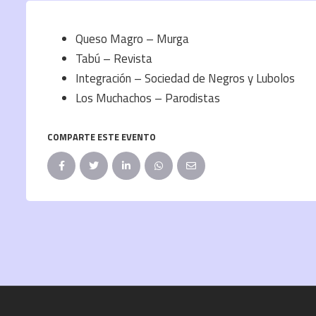
Queso Magro – Murga
Tabú – Revista
Integración – Sociedad de Negros y Lubolos
Los Muchachos – Parodistas
COMPARTE ESTE EVENTO