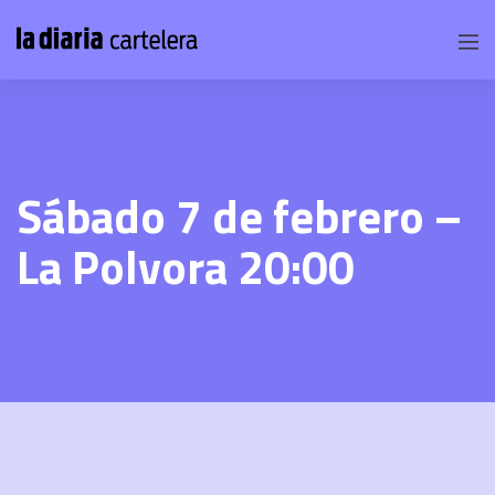
Sábado 7 de febrero –
La Polvora 20:00