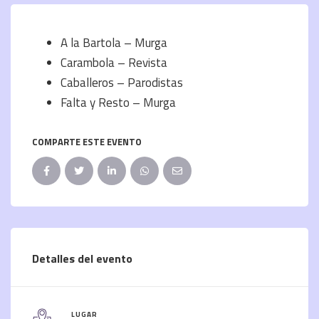
A la Bartola – Murga
Carambola – Revista
Caballeros – Parodistas
Falta y Resto – Murga
COMPARTE ESTE EVENTO
Detalles del evento
LUGAR