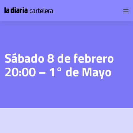
Sábado 8 de febrero
20:00 – 1° de Mayo