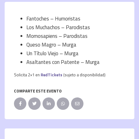
Fantoches – Humoristas
Los Muchachos – Parodistas
Momosapiens – Parodistas
Queso Magro – Murga
Un Título Viejo – Murga
Asaltantes con Patente – Murga
Solicita 2×1 en
RedTickets
(sujeto a disponibilidad)
COMPARTE ESTE EVENTO