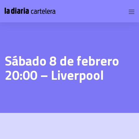
Sábado 8 de febrero
20:00 – Liverpool