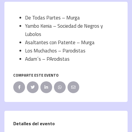
De Todas Partes – Murga
Yambo Kenia – Sociedad de Negros y
Lubolos
Asaltantes con Patente – Murga
Los Muchachos – Parodistas
Adam´s – PArodistas
COMPARTE ESTE EVENTO
Detalles del evento