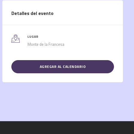
Detalles del evento
LUGAR
Monte de la Francesa
AGREGAR AL CALENDARIO