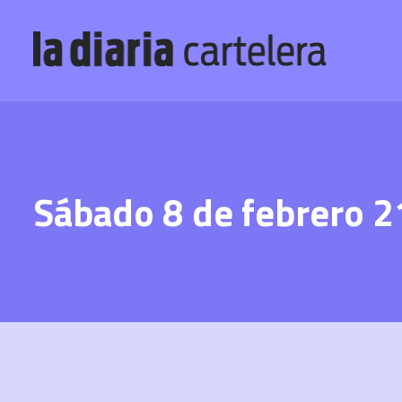
Sábado 8 de febrero 2