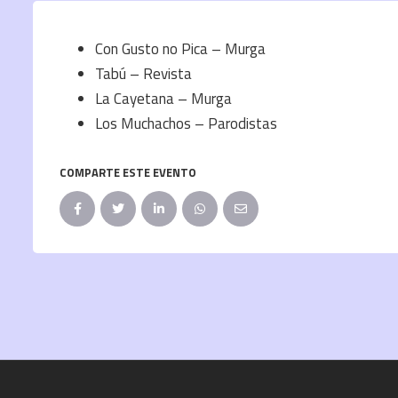
Con Gusto no Pica – Murga
Tabú – Revista
La Cayetana – Murga
Los Muchachos – Parodistas
COMPARTE ESTE EVENTO