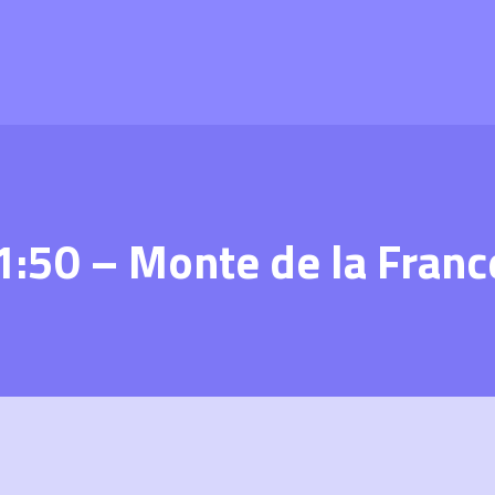
1:50 – Monte de la Franc