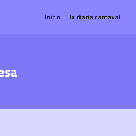
Inicio
la diaria carnaval
esa