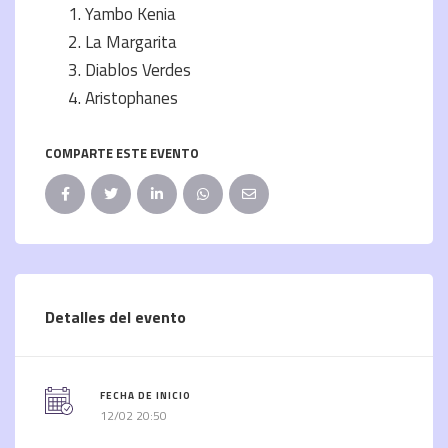
Yambo Kenia
La Margarita
Diablos Verdes
Aristophanes
COMPARTE ESTE EVENTO
Detalles del evento
FECHA DE INICIO
12/02 20:50