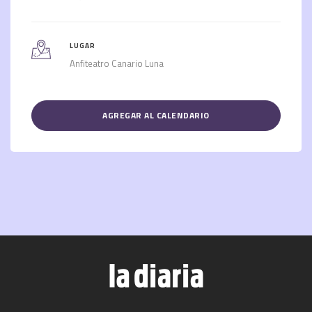
LUGAR
Anfiteatro Canario Luna
AGREGAR AL CALENDARIO