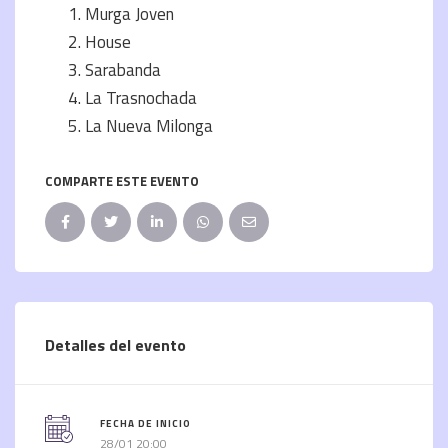
Murga Joven
House
Sarabanda
La Trasnochada
La Nueva Milonga
COMPARTE ESTE EVENTO
Detalles del evento
FECHA DE INICIO
28/01 20:00