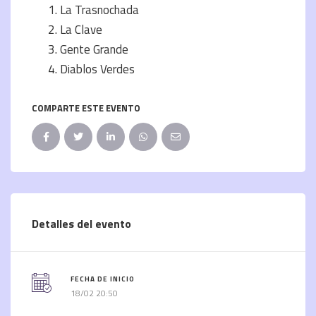
La Trasnochada
La Clave
Gente Grande
Diablos Verdes
COMPARTE ESTE EVENTO
Detalles del evento
FECHA DE INICIO
18/02 20:50