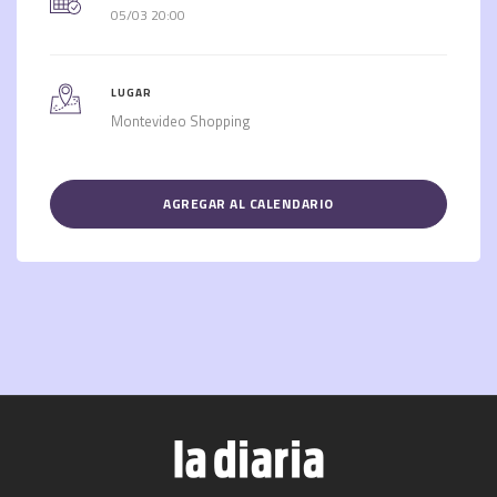
05/03 20:00
LUGAR
Montevideo Shopping
AGREGAR AL CALENDARIO