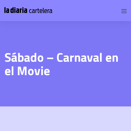
Sábado – Carnaval en
el Movie