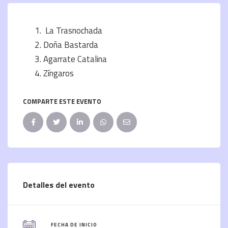
La Trasnochada
Doña Bastarda
Agarrate Catalina
Zíngaros
COMPARTE ESTE EVENTO
Detalles del evento
FECHA DE INICIO