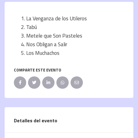
La Venganza de los Utileros
Tabú
Metele que Son Pasteles
Nos Obligan a Salir
Los Muchachos
COMPARTE ESTE EVENTO
Detalles del evento