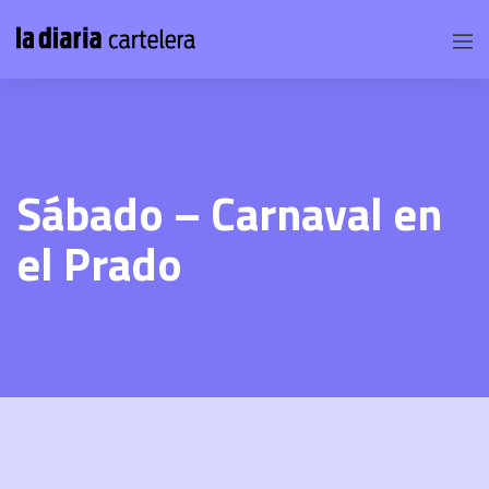
Sábado – Carnaval en
el Prado