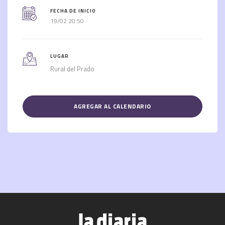
FECHA DE INICIO
19/02 20:50
LUGAR
Rural del Prado
AGREGAR AL CALENDARIO