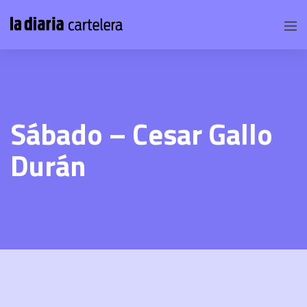
Sábado – Cesar Gallo
Durán