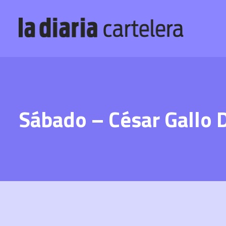
Sábado – César Gallo 