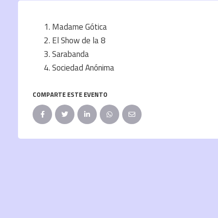
Madame Gótica
El Show de la 8
Sarabanda
Sociedad Anónima
COMPARTE ESTE EVENTO