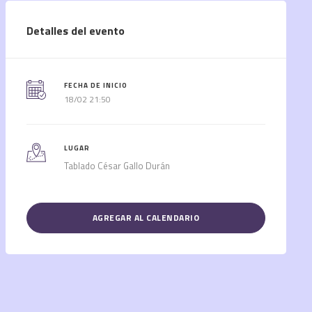
Detalles del evento
FECHA DE INICIO
18/02 21:50
LUGAR
Tablado César Gallo Durán
AGREGAR AL CALENDARIO