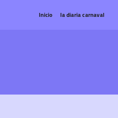
Inicio
la diaria carnaval