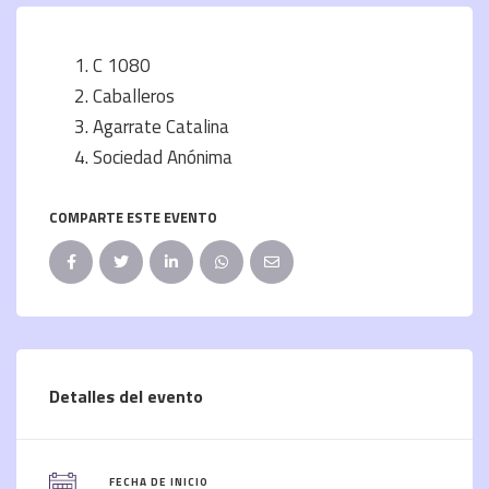
C 1080
Caballeros
Agarrate Catalina
Sociedad Anónima
COMPARTE ESTE EVENTO
Detalles del evento
FECHA DE INICIO