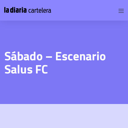
Sábado – Escenario
Salus FC