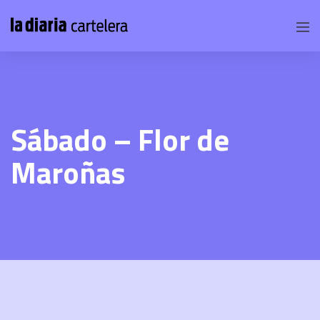
Sábado – Flor de
Maroñas