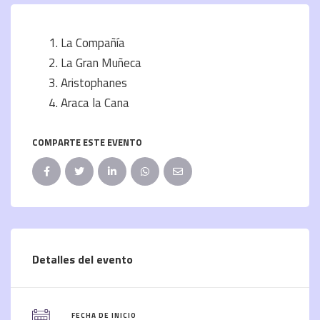
La Compañía
La Gran Muñeca
Aristophanes
Araca la Cana
COMPARTE ESTE EVENTO
Detalles del evento
FECHA DE INICIO