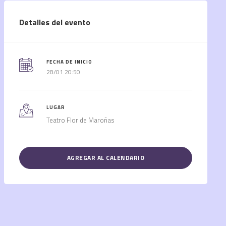
Detalles del evento
FECHA DE INICIO
28/01 20:50
LUGAR
Teatro Flor de Maroñas
AGREGAR AL CALENDARIO