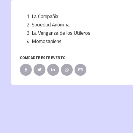
La Compañía
Sociedad Anónima
La Venganza de los Utileros
Momosapiens
COMPARTE ESTE EVENTO