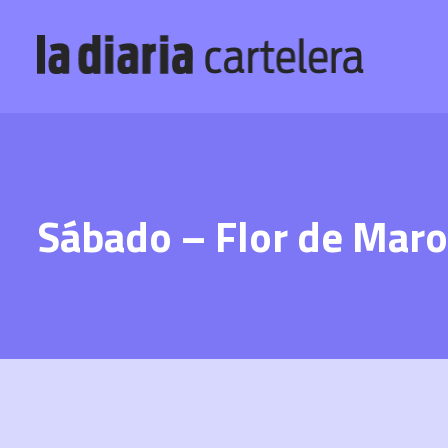
Sábado – Flor de Mar