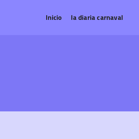
Inicio
la diaria carnaval