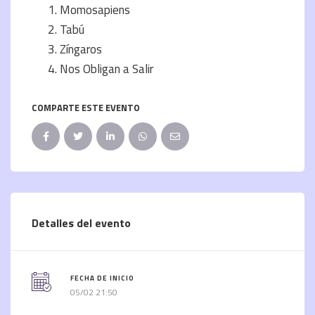
Momosapiens
Tabú
Zíngaros
Nos Obligan a Salir
COMPARTE ESTE EVENTO
Detalles del evento
FECHA DE INICIO
05/02 21:50