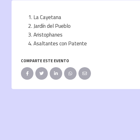
La Cayetana
Jardín del Pueblo
Aristophanes
Asaltantes con Patente
COMPARTE ESTE EVENTO