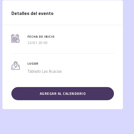
Detalles del evento
FECHA DE INICIO
22/01 20:50
LUGAR
Tablado Las Acacias
AGREGAR AL CALENDARIO