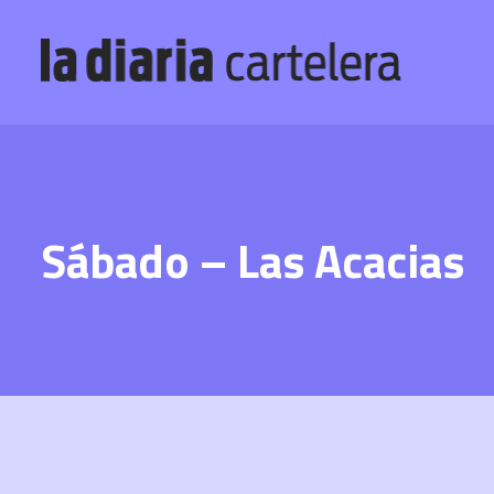
Sábado – Las Acacias