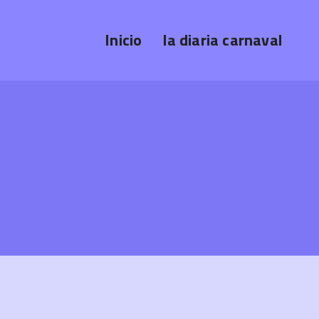
Inicio
la diaria carnaval