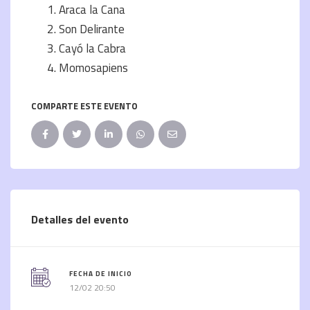
Araca la Cana
Son Delirante
Cayó la Cabra
Momosapiens
COMPARTE ESTE EVENTO
Detalles del evento
FECHA DE INICIO
12/02 20:50