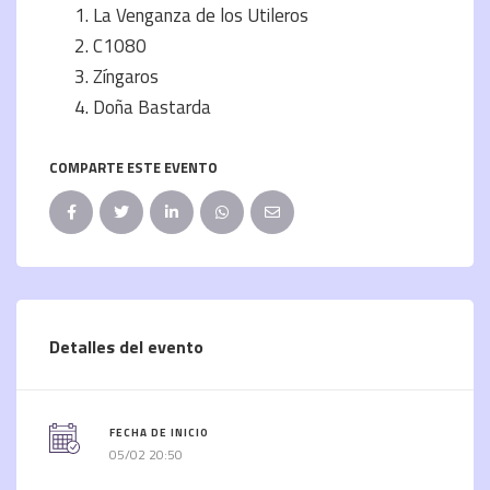
La Venganza de los Utileros
C1080
Zíngaros
Doña Bastarda
COMPARTE ESTE EVENTO
Detalles del evento
FECHA DE INICIO
05/02 20:50