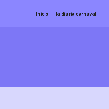
Inicio
la diaria carnaval