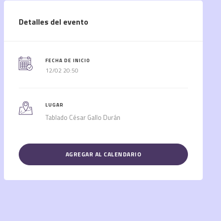
Detalles del evento
FECHA DE INICIO
12/02 20:50
LUGAR
Tablado César Gallo Durán
AGREGAR AL CALENDARIO