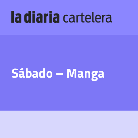
Sábado – Manga