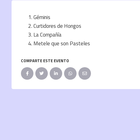
Géminis
Curtidores de Hongos
La Compañía
Metele que son Pasteles
COMPARTE ESTE EVENTO