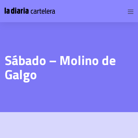
Sábado – Molino de
Galgo