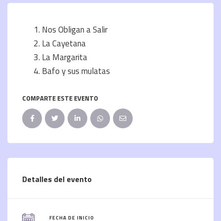
Nos Obligan a Salir
La Cayetana
La Margarita
Bafo y sus mulatas
COMPARTE ESTE EVENTO
Detalles del evento
FECHA DE INICIO