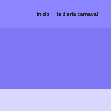
Inicio
la diaria carnaval