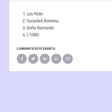
Los Rolin
Sociedad Anónima
Doña Bastarda
C1080
COMPARTE ESTE EVENTO