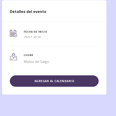
Detalles del evento
FECHA DE INICIO
29/01 20:50
LUGAR
Molino del Galgo
AGREGAR AL CALENDARIO