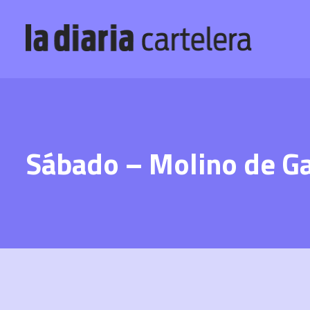
Sábado – Molino de G