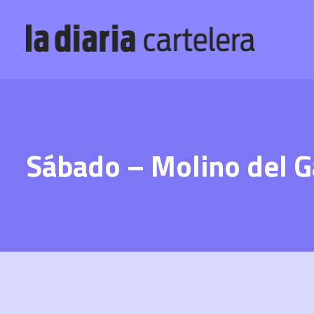
Sábado – Molino del G