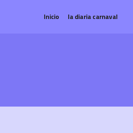
Inicio
la diaria carnaval