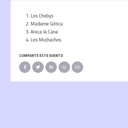
Los Chobys
Madame Gótica
Araca la Cana
Los Muchachos
COMPARTE ESTE EVENTO