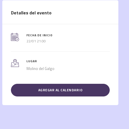
Detalles del evento
FECHA DE INICIO
22/01 21:00
LUGAR
Molino del Galgo
AGREGAR AL CALENDARIO