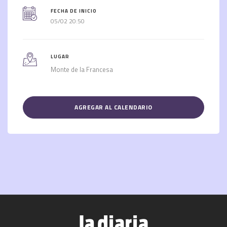
FECHA DE INICIO
05/02 20:50
LUGAR
Monte de la Francesa
AGREGAR AL CALENDARIO