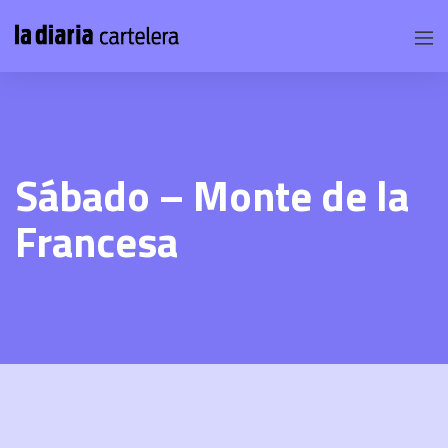
Sábado – Monte de la
Francesa