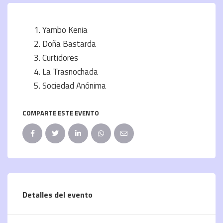
Yambo Kenia
Doña Bastarda
Curtidores
La Trasnochada
Sociedad Anónima
COMPARTE ESTE EVENTO
Detalles del evento