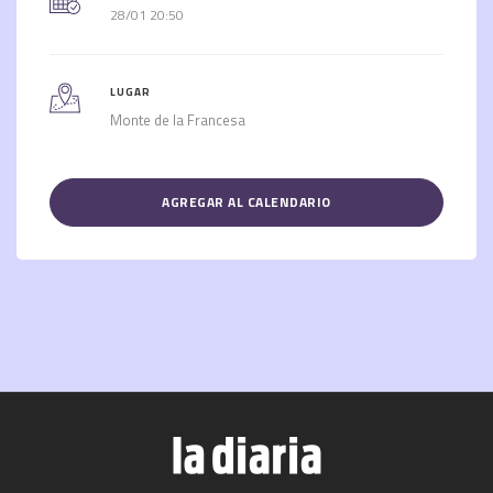
28/01 20:50
LUGAR
Monte de la Francesa
AGREGAR AL CALENDARIO