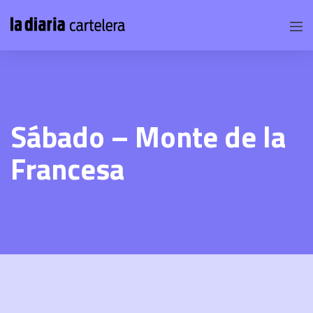
Sábado – Monte de la
Francesa