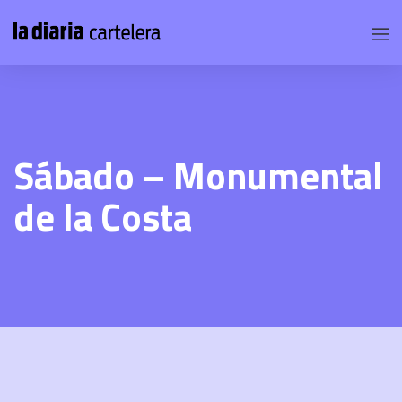
Sábado – Monumental
de la Costa