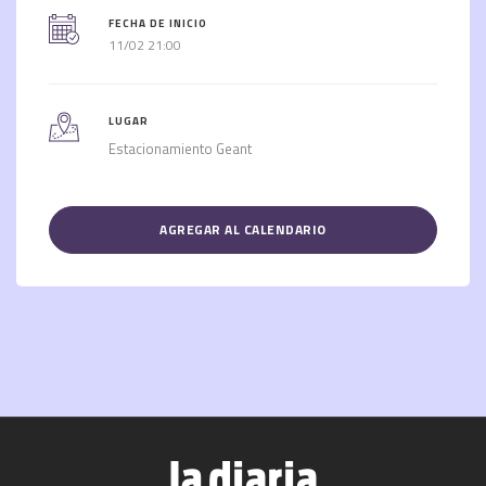
FECHA DE INICIO
11/02 21:00
LUGAR
Estacionamiento Geant
AGREGAR AL CALENDARIO