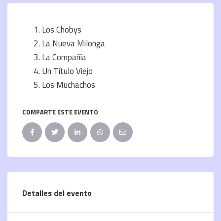
Los Chobys
La Nueva Milonga
La Compañía
Un Título Viejo
Los Muchachos
COMPARTE ESTE EVENTO
Detalles del evento