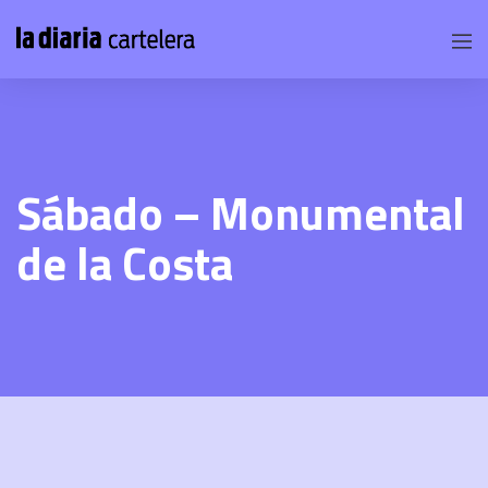
Sábado – Monumental
de la Costa