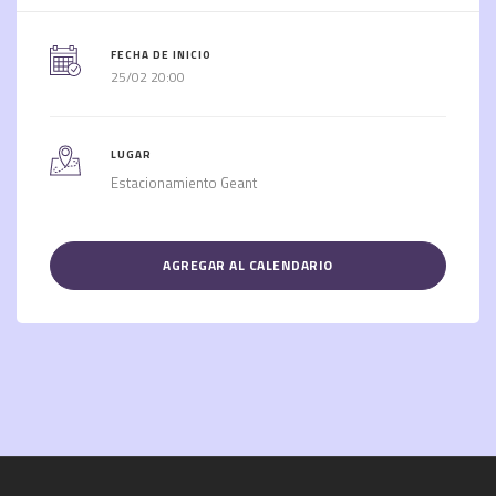
FECHA DE INICIO
25/02 20:00
LUGAR
Estacionamiento Geant
AGREGAR AL CALENDARIO