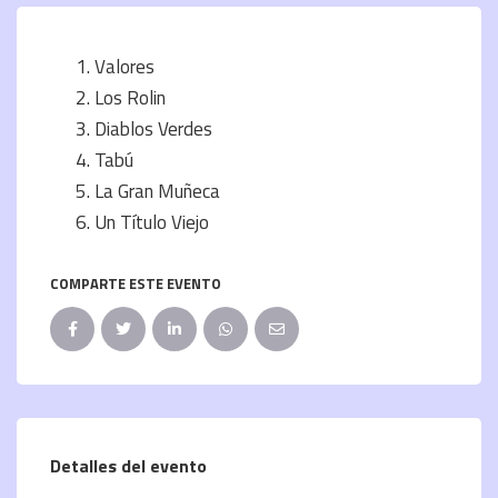
Valores
Los Rolin
Diablos Verdes
Tabú
La Gran Muñeca
Un Título Viejo
COMPARTE ESTE EVENTO
Detalles del evento