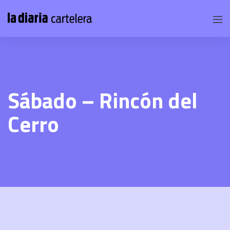
Sábado – Rincón del
Cerro