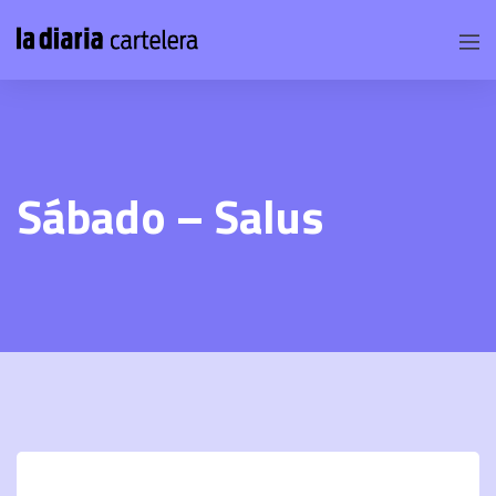
Sábado – Salus