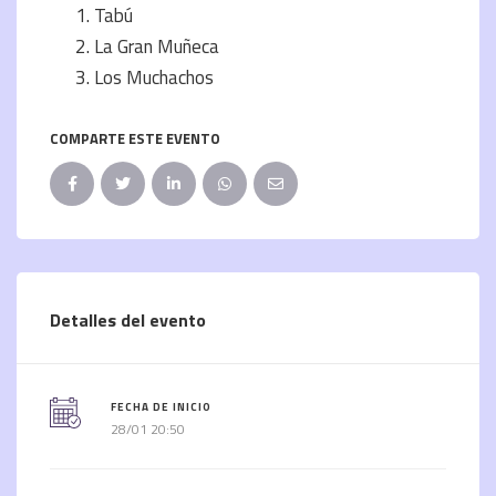
Tabú
La Gran Muñeca
Los Muchachos
COMPARTE ESTE EVENTO
Detalles del evento
FECHA DE INICIO
28/01 20:50