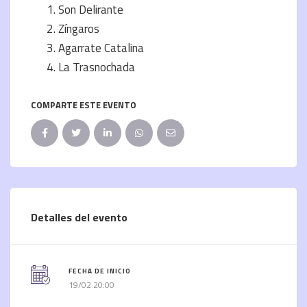
Son Delirante
Zíngaros
Agarrate Catalina
La Trasnochada
COMPARTE ESTE EVENTO
Detalles del evento
FECHA DE INICIO
19/02 20:00