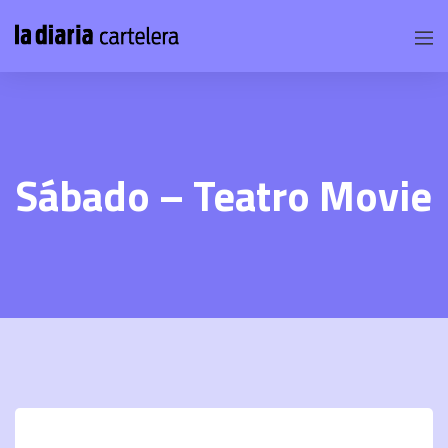
Sábado – Teatro Movie