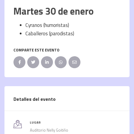
Martes 30 de enero
Cyranos (humoristas)
Caballeros (parodistas)
COMPARTE ESTE EVENTO
Detalles del evento
LUGAR
Auditorio Nelly Goitiño