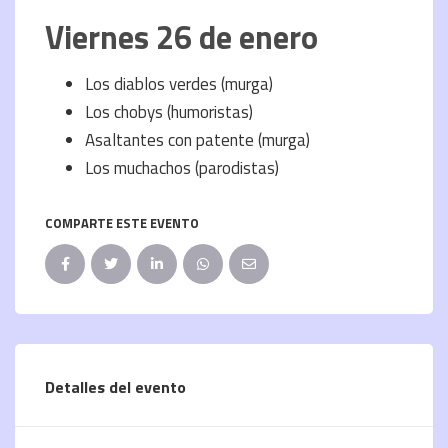
Viernes 26 de enero
Los diablos verdes (murga)
Los chobys (humoristas)
Asaltantes con patente (murga)
Los muchachos (parodistas)
COMPARTE ESTE EVENTO
Detalles del evento