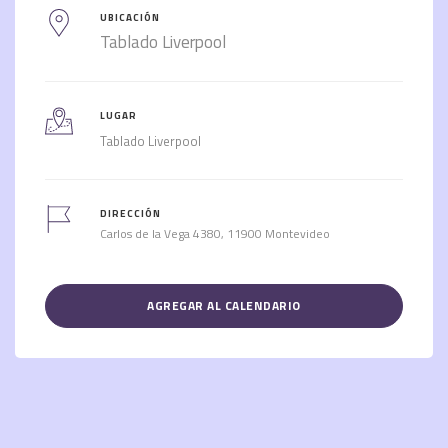
UBICACIÓN
Tablado Liverpool
LUGAR
Tablado Liverpool
DIRECCIÓN
Carlos de la Vega 4380, 11900 Montevideo
AGREGAR AL CALENDARIO