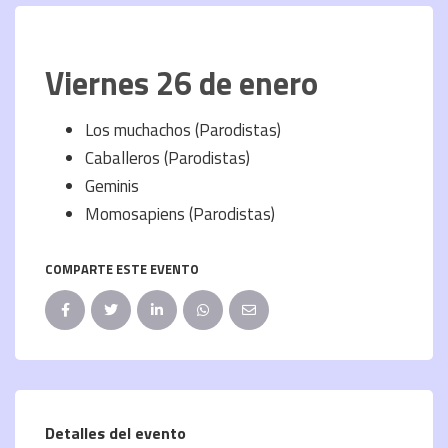
Viernes 26 de enero
Los muchachos (Parodistas)
Caballeros (Parodistas)
Geminis
Momosapiens (Parodistas)
COMPARTE ESTE EVENTO
Detalles del evento