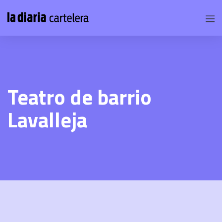
Teatro de barrio
Lavalleja