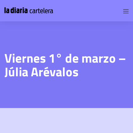
Viernes 1° de marzo –
Júlia Arévalos