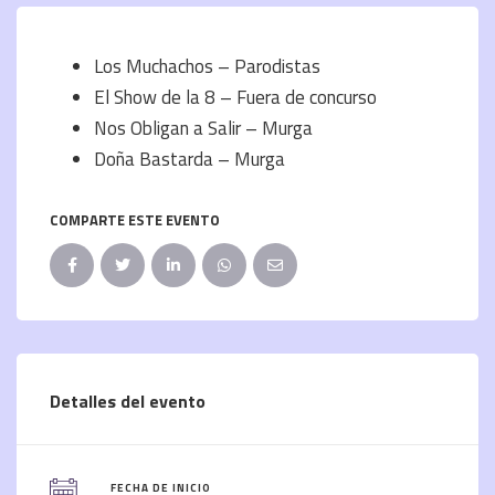
Los Muchachos – Parodistas
El Show de la 8 – Fuera de concurso
Nos Obligan a Salir – Murga
Doña Bastarda – Murga
COMPARTE ESTE EVENTO
Detalles del evento
FECHA DE INICIO