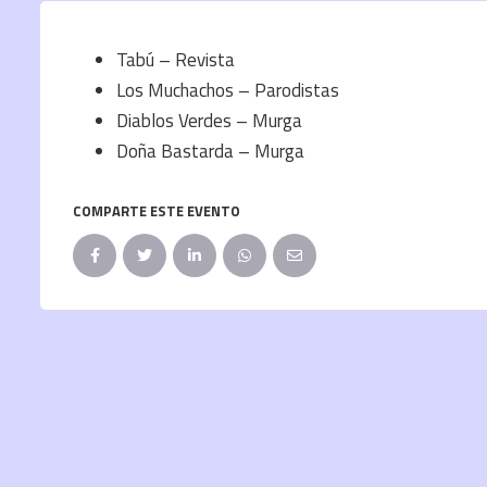
Tabú – Revista
Los Muchachos – Parodistas
Diablos Verdes – Murga
Doña Bastarda – Murga
COMPARTE ESTE EVENTO