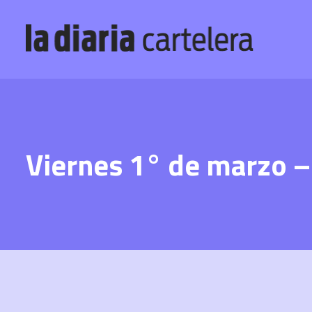
Viernes 1° de marzo –