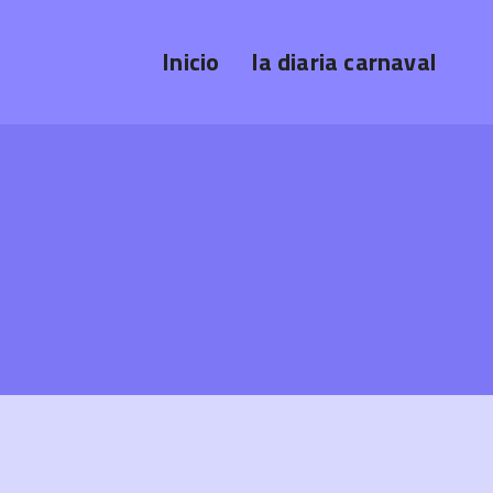
Inicio
la diaria carnaval