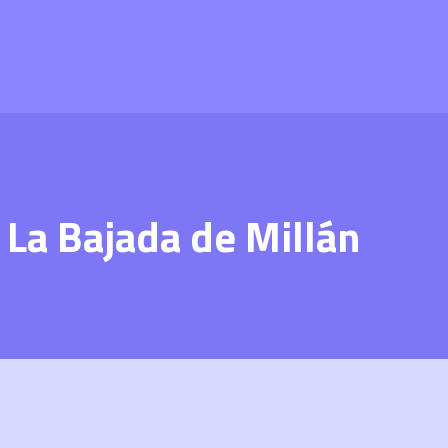
 La Bajada de Millán