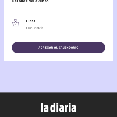
Detalles del evento
LUGAR
Club Malvín
AGREGAR AL CALENDARIO