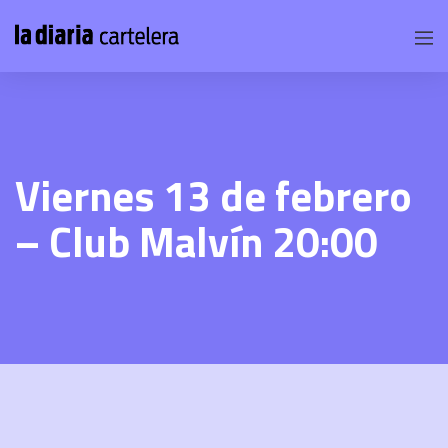
Viernes 13 de febrero
– Club Malvín 20:00