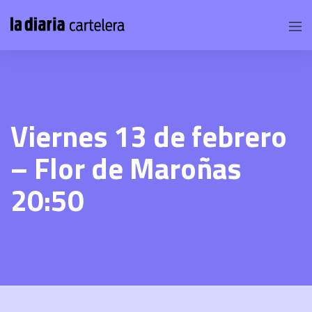
Viernes 13 de febrero
– Flor de Maroñas
20:50