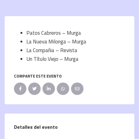
Patos Cabreros – Murga
La Nueva Milonga – Murga
La Compañia – Revista
Un Título Viejo – Murga
COMPARTE ESTE EVENTO
Detalles del evento