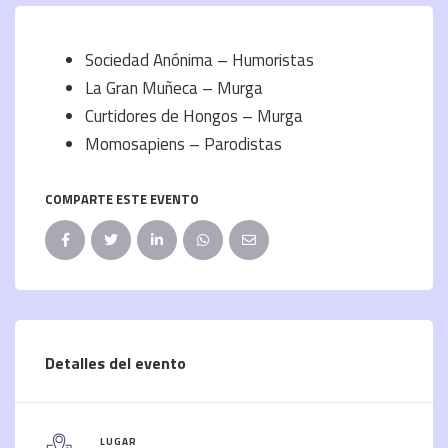
Sociedad Anónima – Humoristas
La Gran Muñeca – Murga
Curtidores de Hongos – Murga
Momosapiens – Parodistas
COMPARTE ESTE EVENTO
Detalles del evento
LUGAR