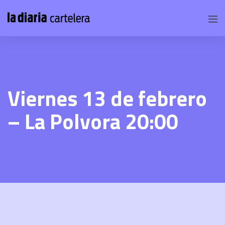
Viernes 13 de febrero
– La Polvora 20:00