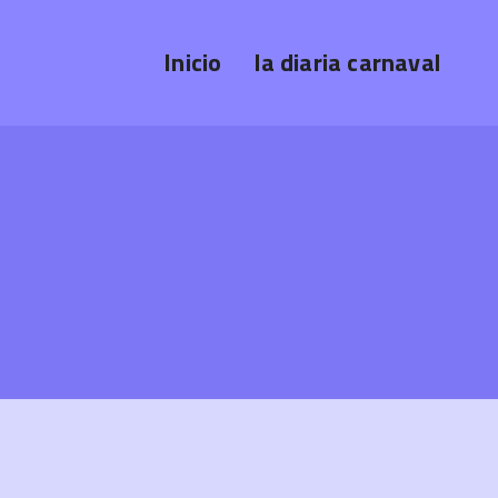
Inicio
la diaria carnaval