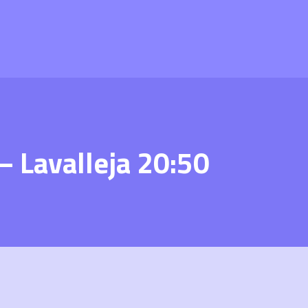
– Lavalleja 20:50