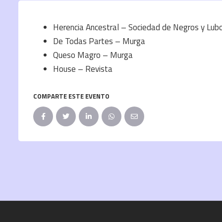
Herencia Ancestral – Sociedad de Negros y Lub
De Todas Partes – Murga
Queso Magro – Murga
House – Revista
COMPARTE ESTE EVENTO