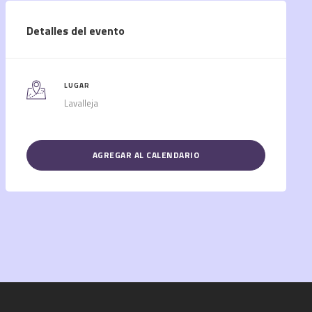
Detalles del evento
LUGAR
Lavalleja
AGREGAR AL CALENDARIO