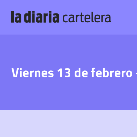
Viernes 13 de febrero 