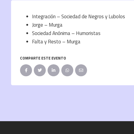
Integración – Sociedad de Negros y Lubolos
Jorge – Murga
Sociedad Anónima – Humoristas
Falta y Resto – Murga
COMPARTE ESTE EVENTO