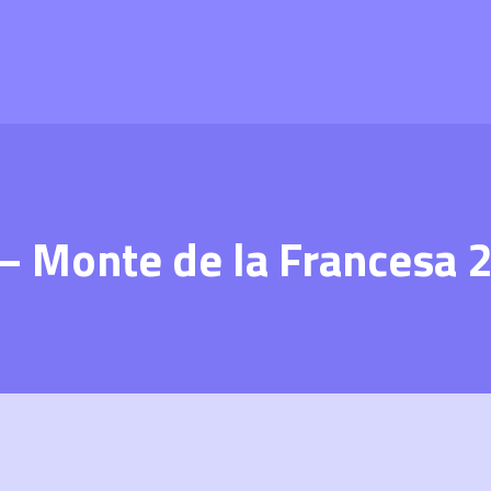
 – Monte de la Francesa 