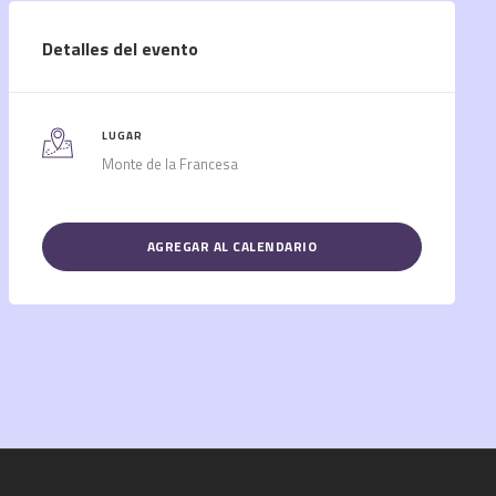
Detalles del evento
LUGAR
Monte de la Francesa
AGREGAR AL CALENDARIO