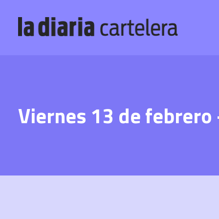
Viernes 13 de febrero