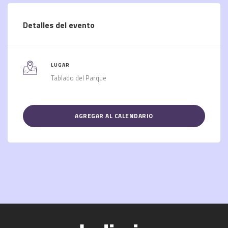
Detalles del evento
LUGAR
Tablado del Parque
AGREGAR AL CALENDARIO