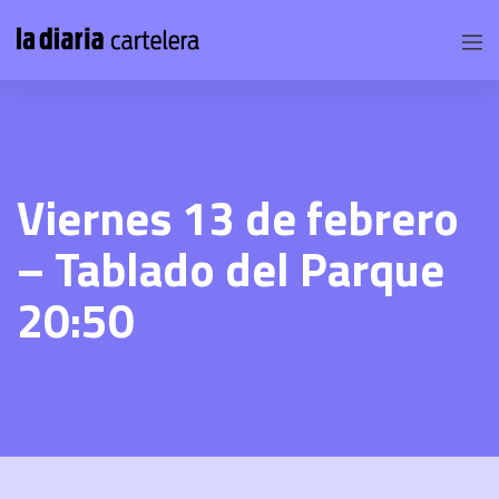
Viernes 13 de febrero
– Tablado del Parque
20:50