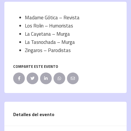
Madame Gótica – Revista
Los Rolin – Humoristas
La Cayetana – Murga
La Tasnochada – Murga
Zingaros – Parodistas
COMPARTE ESTE EVENTO
Detalles del evento