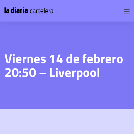
Viernes 14 de febrero
20:50 – Liverpool