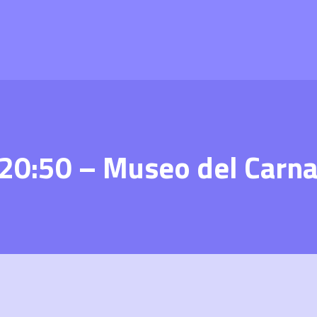
 20:50 – Museo del Carna