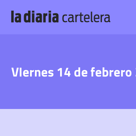
VIernes 14 de febrero