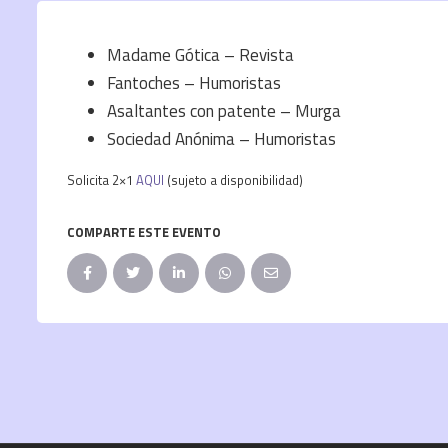
Madame Gótica – Revista
Fantoches – Humoristas
Asaltantes con patente – Murga
Sociedad Anónima – Humoristas
Solicita 2×1
AQUI
(sujeto a disponibilidad)
COMPARTE ESTE EVENTO