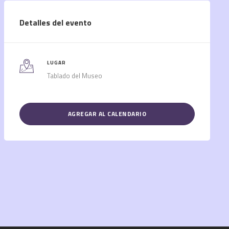
Detalles del evento
LUGAR
Tablado del Museo
AGREGAR AL CALENDARIO