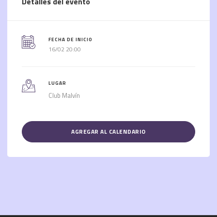
Detalles del evento
FECHA DE INICIO
16/02 20:00
LUGAR
Club Malvín
AGREGAR AL CALENDARIO