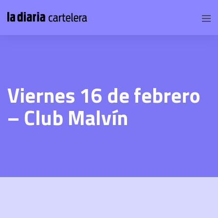
Viernes 16 de febrero
– Club Malvín