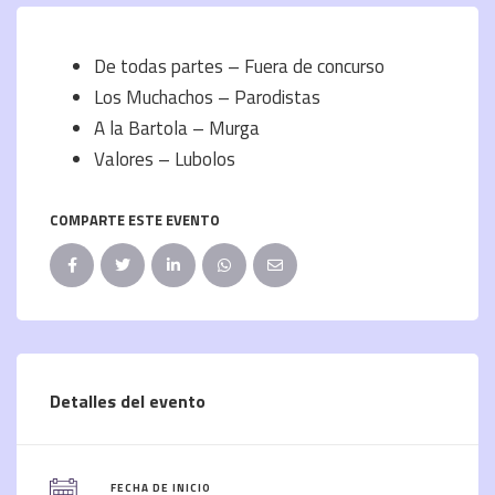
De todas partes – Fuera de concurso
Los Muchachos – Parodistas
A la Bartola – Murga
Valores – Lubolos
COMPARTE ESTE EVENTO
Detalles del evento
FECHA DE INICIO