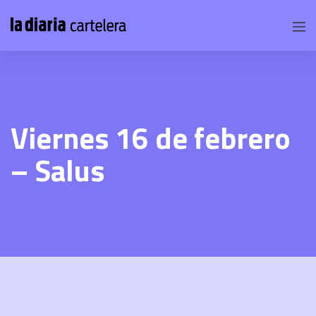
Viernes 16 de febrero
– Salus