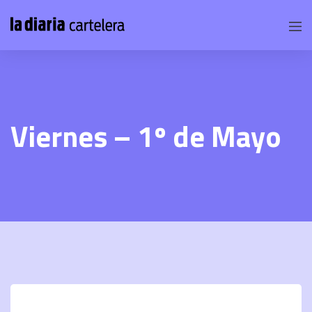
Viernes – 1º de Mayo