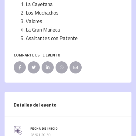
La Cayetana
Los Muchachos
Valores
La Gran Muñeca
Asaltantes con Patente
COMPARTE ESTE EVENTO
Detalles del evento
FECHA DE INICIO
28/01 20:50