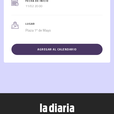
FECHA DE INICIO
11/02 20:00
LUGAR
Plaza 1º de Mayo
AGREGAR AL CALENDARIO