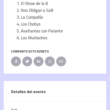
El Show de la 8
Nos Obligan a Salír
La Compañía
Los Chobys
Asaltantes con Patente
Los Muchachos
COMPARTE ESTE EVENTO
Detalles del evento