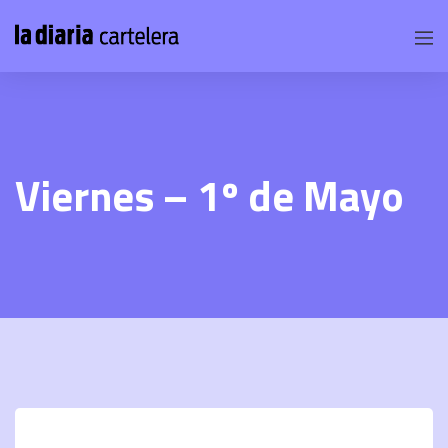
Viernes – 1º de Mayo