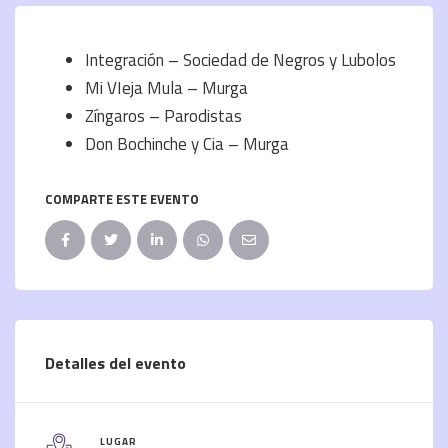
Integración – Sociedad de Negros y Lubolos
Mi VIeja Mula – Murga
Zíngaros – Parodistas
Don Bochinche y Cia – Murga
COMPARTE ESTE EVENTO
Detalles del evento
LUGAR