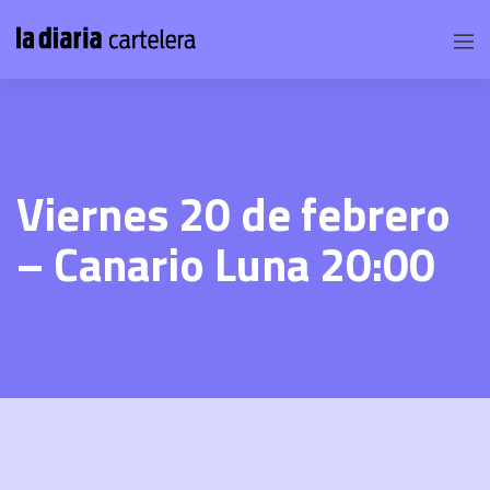
Viernes 20 de febrero
– Canario Luna 20:00